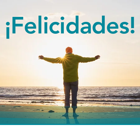
¡Felicidades!